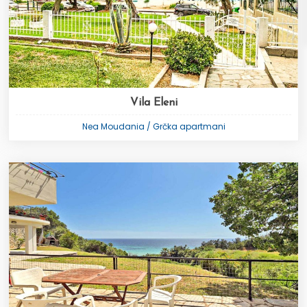
Vila Eleni
Nea Moudania / Grčka apartmani