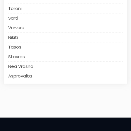
Toroni
Sarti
Vurvuru
Nikiti
Tasos
Stavros
Nea Vrasna
Asprovalta