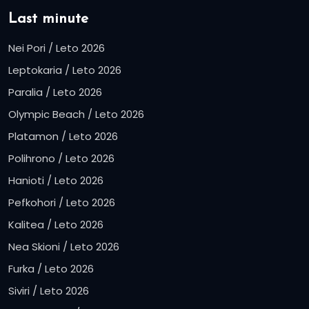
Last minute
Nei Pori / Leto 2026
Leptokaria / Leto 2026
Paralia / Leto 2026
Olympic Beach / Leto 2026
Platamon / Leto 2026
Polihrono / Leto 2026
Hanioti / Leto 2026
Pefkohori / Leto 2026
Kalitea / Leto 2026
Nea Skioni / Leto 2026
Furka / Leto 2026
Siviri / Leto 2026