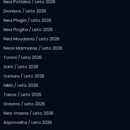
Nea Potidea / Leto 2026
Dionisos / Leto 2026
Nea Plagia / Leto 2026
Nea Flogita / Leto 2026
Nea Moudania / Leto 2026
Neos Marmaras / Leto 2026
Toroni / Leto 2026
Sarti / Leto 2026
Vurvuru / Leto 2026
Nikiti / Leto 2026
Tasos / Leto 2026
Stavros / Leto 2026
Nea Vrasna / Leto 2026
Asprovalta / Leto 2026