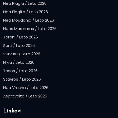
Nea Plagia / Leto 2026
Nea Flogita / Leto 2026
Nea Moudania / Leto 2026
Neos Marmaras / Leto 2026
Toroni / Leto 2026
Sarti / Leto 2026
Vurvuru / Leto 2026
Nikiti / Leto 2026
Tasos / Leto 2026
Stavros / Leto 2026
Nea Vrasna / Leto 2026
Asprovalta / Leto 2026
Linkovi