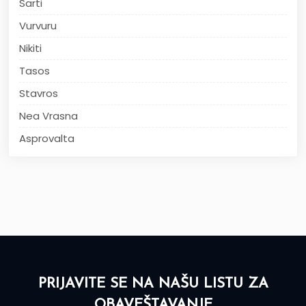
Sarti
Vurvuru
Nikiti
Tasos
Stavros
Nea Vrasna
Asprovalta
PRIJAVITE SE NA NAŠU LISTU ZA
OBAVEŠTAVANJE