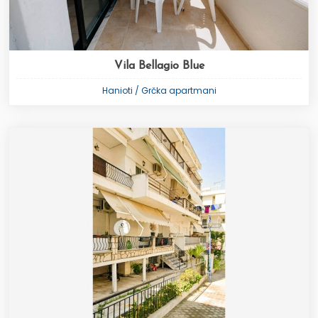
Vila Bellagio Blue
Hanioti / Grčka apartmani