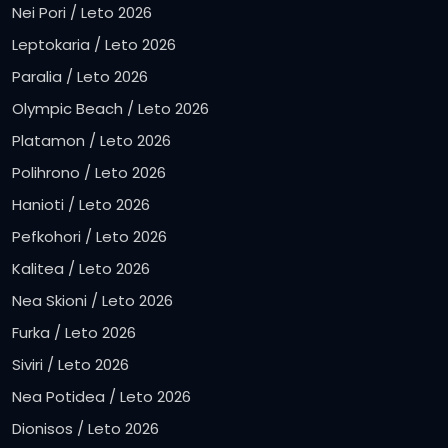
Nei Pori / Leto 2026
Leptokaria / Leto 2026
Paralia / Leto 2026
Olympic Beach / Leto 2026
Platamon / Leto 2026
Polihrono / Leto 2026
Hanioti / Leto 2026
Pefkohori / Leto 2026
Kalitea / Leto 2026
Nea Skioni / Leto 2026
Furka / Leto 2026
Siviri / Leto 2026
Nea Potidea / Leto 2026
Dionisos / Leto 2026