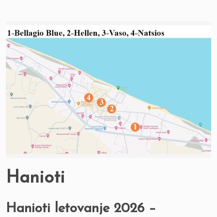
Hanioti
Hanioti letovanje 2026 –