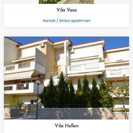
Vila Vaso
Hanioti / Grčka apartmani
Vila Hellen