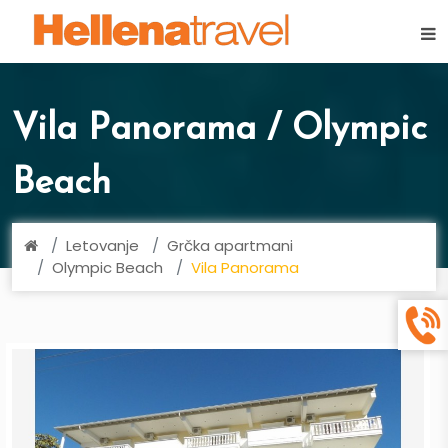
×
Vila Panorama / Olympic
Beach
Letovanje
Grčka apartmani
Olympic Beach
Vila Panorama