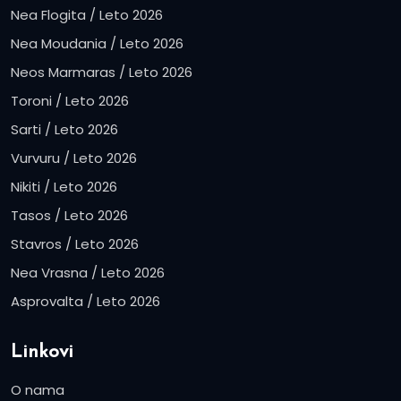
Nea Flogita / Leto 2026
Nea Moudania / Leto 2026
Neos Marmaras / Leto 2026
Toroni / Leto 2026
Sarti / Leto 2026
Vurvuru / Leto 2026
Nikiti / Leto 2026
Tasos / Leto 2026
Stavros / Leto 2026
Nea Vrasna / Leto 2026
Asprovalta / Leto 2026
Linkovi
O nama