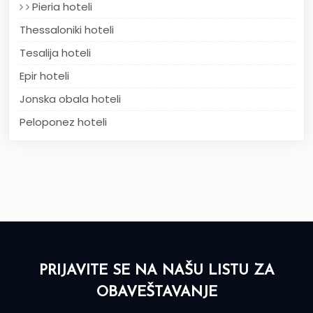
Pieria hoteli
Thessaloniki hoteli
Tesalija hoteli
Epir hoteli
Jonska obala hoteli
Peloponez hoteli
PRIJAVITE SE NA NAŠU LISTU ZA
OBAVEŠTAVANJE