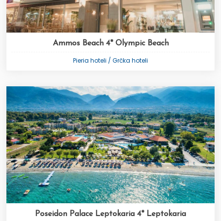
Ammos Beach 4* Olympic Beach
Pieria hoteli / Grčka hoteli
Poseidon Palace Leptokaria 4* Leptokaria