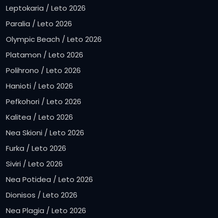
Leptokaria / Leto 2026
Paralia / Leto 2026
Olympic Beach / Leto 2026
Platamon / Leto 2026
Polihrono / Leto 2026
Hanioti / Leto 2026
Pefkohori / Leto 2026
Kalitea / Leto 2026
Nea Skioni / Leto 2026
Furka / Leto 2026
Siviri / Leto 2026
Nea Potidea / Leto 2026
Dionisos / Leto 2026
Nea Plagia / Leto 2026