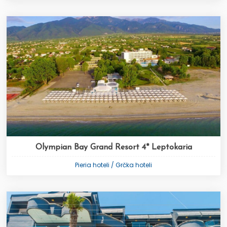
Olympian Bay Grand Resort 4* Leptokaria
Pieria hoteli / Grčka hoteli